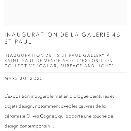
INAUGURATION DE LA GALERIE 46
ST PAUL
INAUGURATION DE 46 ST PAUL GALLERY À
SAINT-PAUL DE VENCE AVEC L'EXPOSITION
COLLECTIVE "COLOR, SURFACE AND LIGHT"
MARS 20, 2025
L’exposition inaugurale met en dialogue peintures et
objets design, notamment avec les œuvres de la
céramiste Olivia Cognet, qui apporte une touche de
design contemporain...