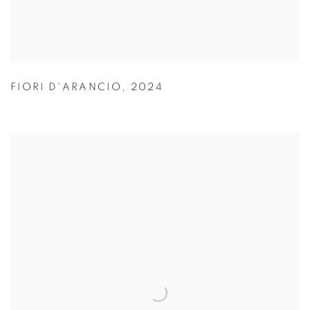
FIORI D'ARANCIO
,
2024