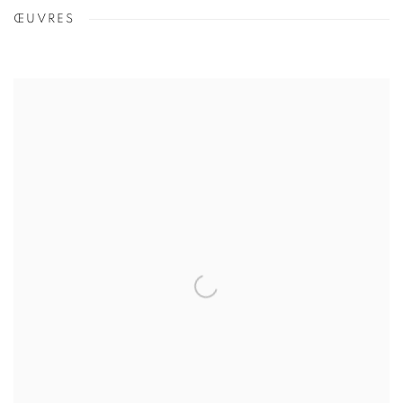
ŒUVRES