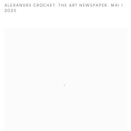
ALEXANDRE CROCHET, THE ART NEWSPAPER, MAI 1,
2025