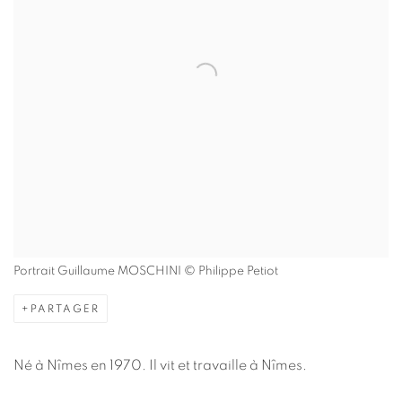
Portrait Guillaume MOSCHINI © Philippe Petiot
PARTAGER
Né à Nîmes en 1970. Il vit et travaille à Nîmes.