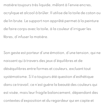
matière toujours très liquide, mêlant à l’envie encres,
acrylique et alcool à brûler. Il utilise de la toile de coton ou
de lin brute. Le support non apprêté permet à la peinture
de faire corps avec la toile, à la couleur d’irriguer les
fibres, d’infuser la matière.
Son geste est porteur d’une émotion, d’une tension, qui ne
naissent qu’à travers des jeux d’équilibres et de
déséquilibres entre formes et couleurs, excluant tout
systématisme. S’il a toujours été question d’esthétique
dans ce travail, ce n’est guère la beauté des couleurs qui
est visée, mais leur fragile balancement, dépendant des
contextes d’exposition et du regardeur qui en capte et