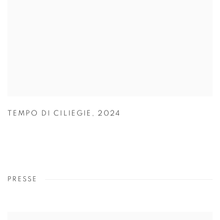
TEMPO DI CILIEGIE
,
2024
PRESSE