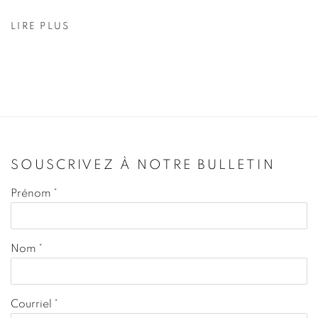
LIRE PLUS
SOUSCRIVEZ À NOTRE BULLETIN
Prénom *
Nom *
Courriel *