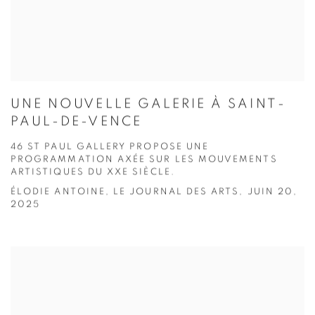
UNE NOUVELLE GALERIE À SAINT-
PAUL-DE-VENCE
46 ST PAUL GALLERY PROPOSE UNE
PROGRAMMATION AXÉE SUR LES MOUVEMENTS
ARTISTIQUES DU XXE SIÈCLE.
ÉLODIE ANTOINE, LE JOURNAL DES ARTS, JUIN 20,
2025