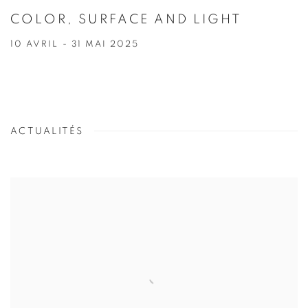
COLOR, SURFACE AND LIGHT
10 AVRIL - 31 MAI 2025
ACTUALITÉS