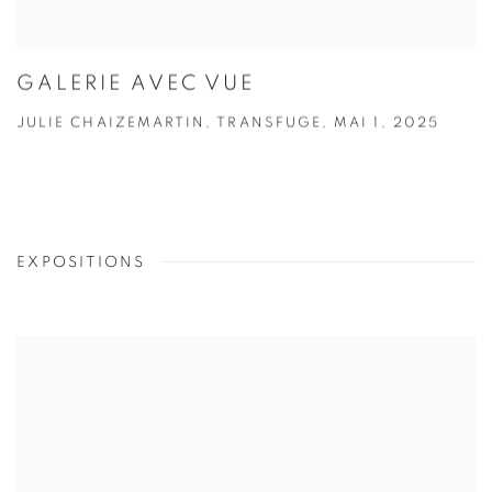
GALERIE AVEC VUE
JULIE CHAIZEMARTIN, TRANSFUGE, MAI 1, 2025
EXPOSITIONS