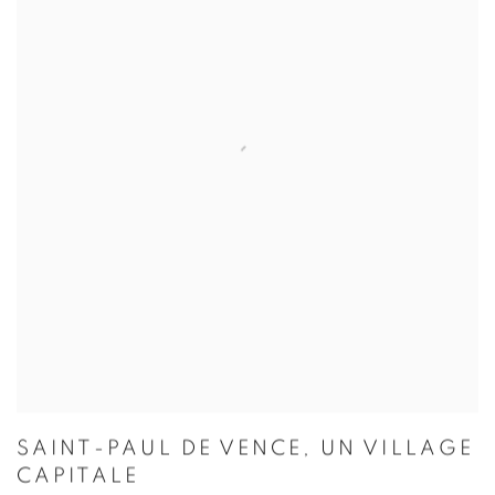
SAINT-PAUL DE VENCE, UN VILLAGE
CAPITALE