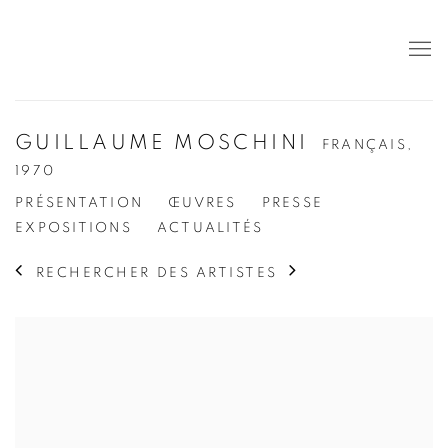
GUILLAUME MOSCHINI
FRANÇAIS,
1970
PRÉSENTATION
ŒUVRES
PRESSE
EXPOSITIONS
ACTUALITÉS
RECHERCHER DES ARTISTES