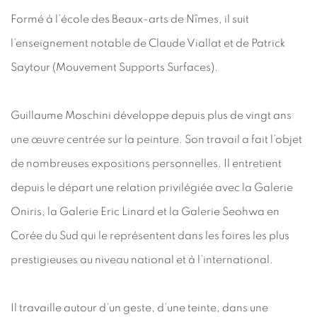
Formé à l’école des Beaux-arts de Nîmes, il suit
l’enseignement notable de Claude Viallat et de Patrick
Saytour (Mouvement Supports Surfaces).
Guillaume Moschini développe depuis plus de vingt ans
une œuvre centrée sur la peinture. Son travail a fait l’objet
de nombreuses expositions personnelles. Il entretient
depuis le départ une relation privilégiée avec la Galerie
Oniris, la Galerie Eric Linard et la Galerie Seohwa en
Corée du Sud qui le représentent dans les foires les plus
prestigieuses au niveau national et à l’international.
Il travaille autour d’un geste, d’une teinte, dans une