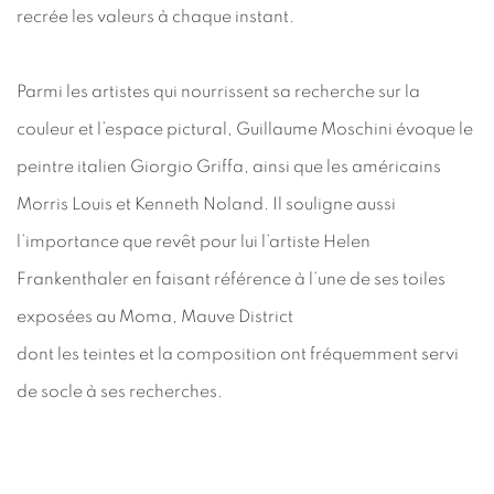
recrée les valeurs à chaque instant.
Parmi les artistes qui nourrissent sa recherche sur la
couleur et l’espace pictural, Guillaume Moschini évoque le
peintre italien Giorgio Griffa, ainsi que les américains
Morris Louis et Kenneth Noland. Il souligne aussi
l’importance que revêt pour lui l’artiste Helen
Frankenthaler en faisant référence à l’une de ses toiles
exposées au Moma, Mauve District
dont les teintes et la composition ont fréquemment servi
de socle à ses recherches.