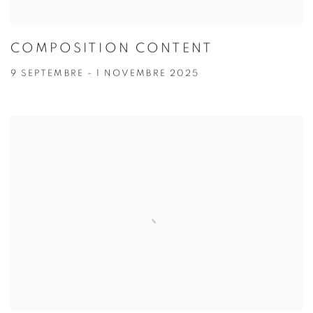
COMPOSITION CONTENT
9 SEPTEMBRE - 1 NOVEMBRE 2025