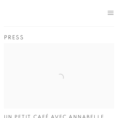
PRESS
UN PETIT CAFÉ AVEC ANNABELLE