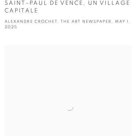
SAINT-PAUL DE VENCE, UN VILLAGE
CAPITALE
ALEXANDRE CROCHET, THE ART NEWSPAPER, MAY 1,
2025