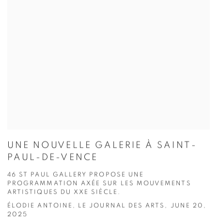
UNE NOUVELLE GALERIE À SAINT-
PAUL-DE-VENCE
46 ST PAUL GALLERY PROPOSE UNE
PROGRAMMATION AXÉE SUR LES MOUVEMENTS
ARTISTIQUES DU XXE SIÈCLE.
ÉLODIE ANTOINE, LE JOURNAL DES ARTS, JUNE 20,
2025