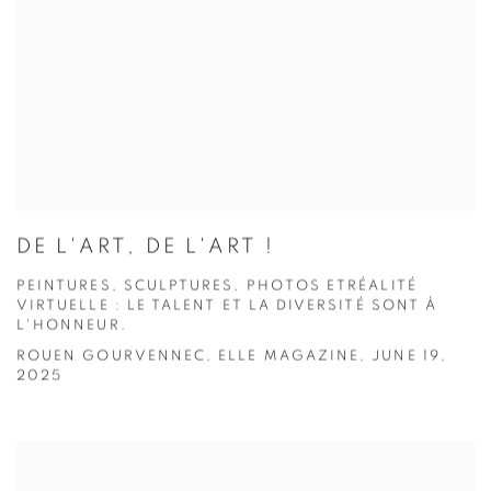
DE L'ART, DE L'ART !
PEINTURES, SCULPTURES, PHOTOS ETRÉALITÉ
VIRTUELLE : LE TALENT ET LA DIVERSITÉ SONT À
L'HONNEUR.
ROUEN GOURVENNEC, ELLE MAGAZINE, JUNE 19,
2025