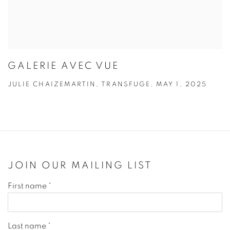
GALERIE AVEC VUE
JULIE CHAIZEMARTIN, TRANSFUGE, MAY 1, 2025
JOIN OUR MAILING LIST
First name *
Last name *