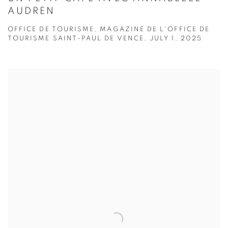
AUDREN
OFFICE DE TOURISME, MAGAZINE DE L'OFFICE DE
TOURISME SAINT-PAUL DE VENCE, JULY 1, 2025