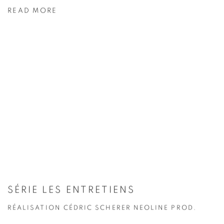
READ MORE
SÉRIE LES ENTRETIENS
RÉALISATION CÉDRIC SCHERER NEOLINE PROD.