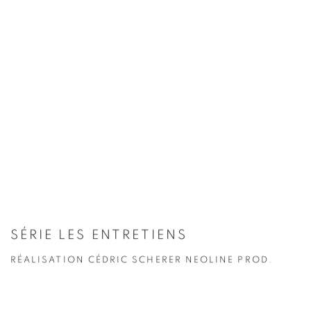
SÉRIE LES ENTRETIENS
RÉALISATION CÉDRIC SCHERER NEOLINE PROD.