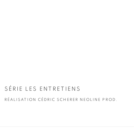
SÉRIE LES ENTRETIENS
RÉALISATION CÉDRIC SCHERER NEOLINE PROD.