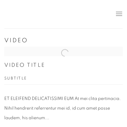
VIDEO
VIDEO TITLE
SUBTITLE
ET ELEIFEND DELICATISSIMI EUM At mei clita pertinacia.
Nihil hendrerit referrentur mei id, id cum amet posse
laudem, his alienum...