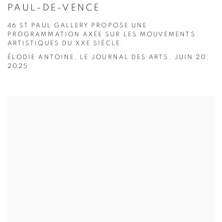
PAUL-DE-VENCE
46 ST PAUL GALLERY PROPOSE UNE
PROGRAMMATION AXÉE SUR LES MOUVEMENTS
ARTISTIQUES DU XXE SIÈCLE.
ÉLODIE ANTOINE, LE JOURNAL DES ARTS, JUIN 20,
2025