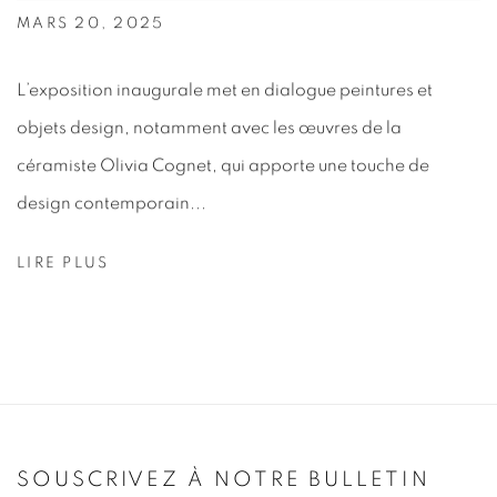
MARS 20, 2025
L’exposition inaugurale met en dialogue peintures et
objets design, notamment avec les œuvres de la
céramiste Olivia Cognet, qui apporte une touche de
design contemporain...
LIRE PLUS
SOUSCRIVEZ À NOTRE BULLETIN