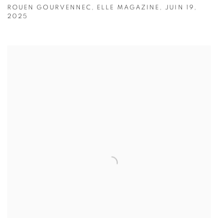
ROUEN GOURVENNEC, ELLE MAGAZINE, JUIN 19,
2025