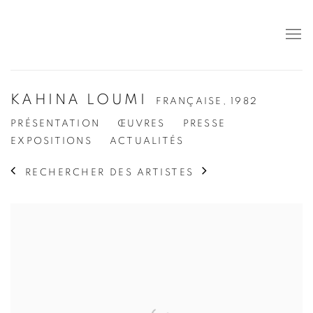
KAHINA LOUMI
FRANÇAISE,
1982
PRÉSENTATION
ŒUVRES
PRESSE
EXPOSITIONS
ACTUALITÉS
RECHERCHER DES ARTISTES