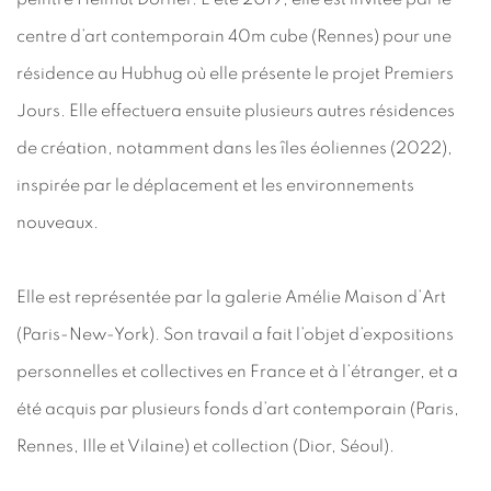
centre d’art contemporain 40m cube (Rennes) pour une
résidence au Hubhug où elle présente le projet Premiers
Jours. Elle effectuera ensuite plusieurs autres résidences
de création, notamment dans les îles éoliennes (2022),
inspirée par le déplacement et les environnements
nouveaux.
Elle est représentée par la galerie Amélie Maison d’Art
(Paris-New-York). Son travail a fait l’objet d’expositions
personnelles et collectives en France et à l’étranger, et a
été acquis par plusieurs fonds d’art contemporain (Paris,
Rennes, Ille et Vilaine) et collection (Dior, Séoul).