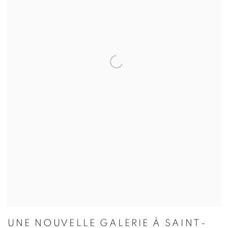
UNE NOUVELLE GALERIE À SAINT-