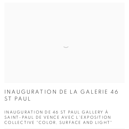
INAUGURATION DE LA GALERIE 46
ST PAUL
INAUGURATION DE 46 ST PAUL GALLERY À
SAINT-PAUL DE VENCE AVEC L'EXPOSITION
COLLECTIVE "COLOR, SURFACE AND LIGHT"