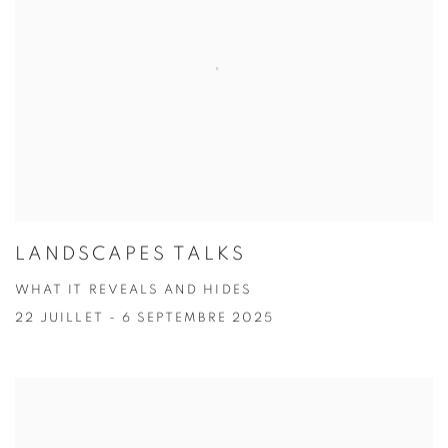
LANDSCAPES TALKS
WHAT IT REVEALS AND HIDES
22 JUILLET - 6 SEPTEMBRE 2025