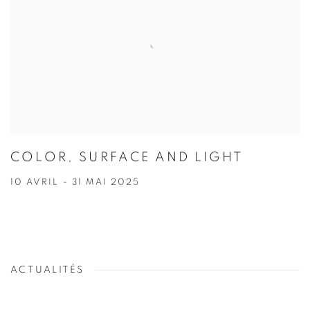
COLOR, SURFACE AND LIGHT
10 AVRIL - 31 MAI 2025
ACTUALITÉS