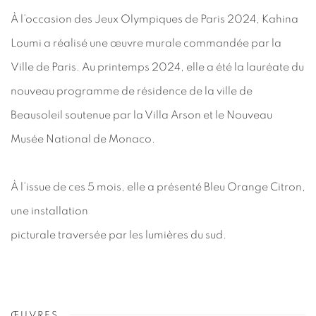
À l’occasion des Jeux Olympiques de Paris 2024, Kahina
Loumi a réalisé une œuvre murale commandée par la
Ville de Paris. Au printemps 2024, elle a été la lauréate du
nouveau programme de résidence de la ville de
Beausoleil soutenue par la Villa Arson et le Nouveau
Musée National de Monaco.
À l’issue de ces 5 mois, elle a présenté Bleu Orange Citron,
une installation
picturale traversée par les lumières du sud.
ŒUVRES