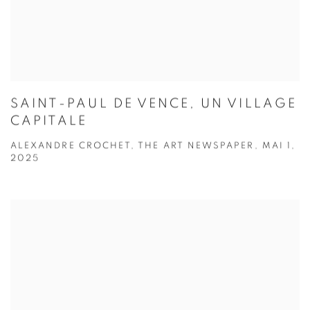
SAINT-PAUL DE VENCE, UN VILLAGE
CAPITALE
ALEXANDRE CROCHET, THE ART NEWSPAPER, MAI 1,
2025