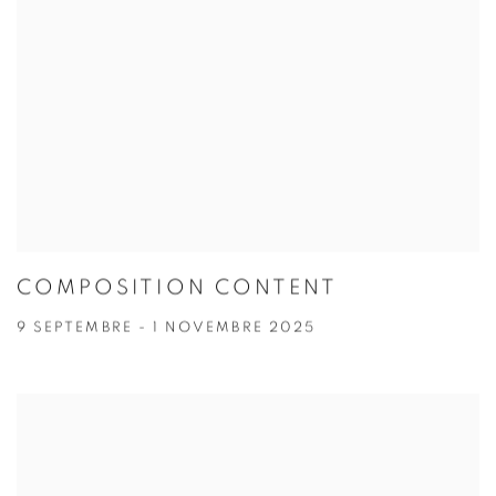
COMPOSITION CONTENT
9 SEPTEMBRE - 1 NOVEMBRE 2025