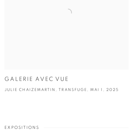
GALERIE AVEC VUE
JULIE CHAIZEMARTIN, TRANSFUGE, MAI 1, 2025
EXPOSITIONS