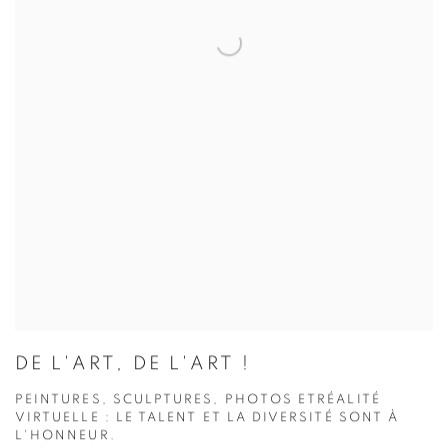
DE L'ART, DE L'ART !
PEINTURES, SCULPTURES, PHOTOS ETRÉALITÉ
VIRTUELLE : LE TALENT ET LA DIVERSITÉ SONT À
L'HONNEUR.