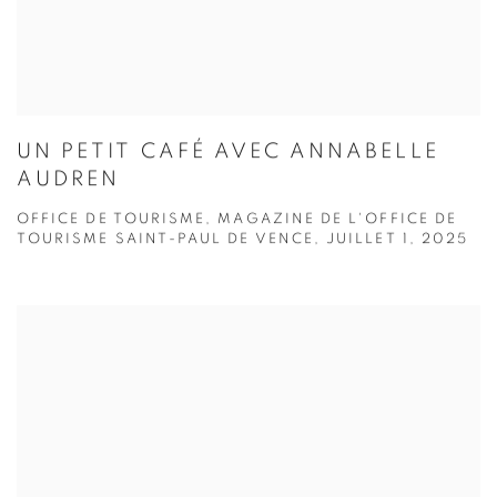
UN PETIT CAFÉ AVEC ANNABELLE
AUDREN
OFFICE DE TOURISME, MAGAZINE DE L'OFFICE DE
TOURISME SAINT-PAUL DE VENCE, JUILLET 1, 2025