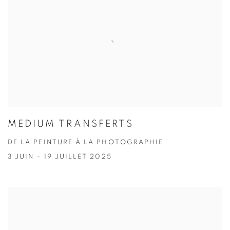
MEDIUM TRANSFERTS
DE LA PEINTURE À LA PHOTOGRAPHIE
3 JUIN - 19 JUILLET 2025