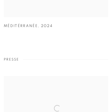
MÉDITÉRRANÉE
,
2024
PRESSE