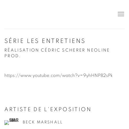
SÉRIE LES ENTRETIENS
RÉALISATION CÉDRIC SCHERER NEOLINE
PROD.
https://www.youtube.com/watch?v=9yhHNP82sPk
ARTISTE DE L'EXPOSITION
BECK MARSHALL