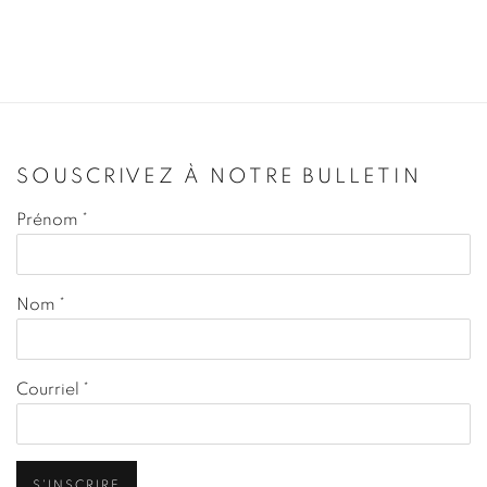
SOUSCRIVEZ À NOTRE BULLETIN
Prénom *
Nom *
Courriel *
S'INSCRIRE